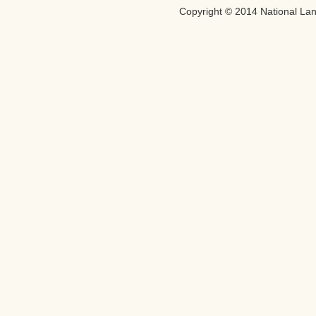
Copyright © 2014
National Lan