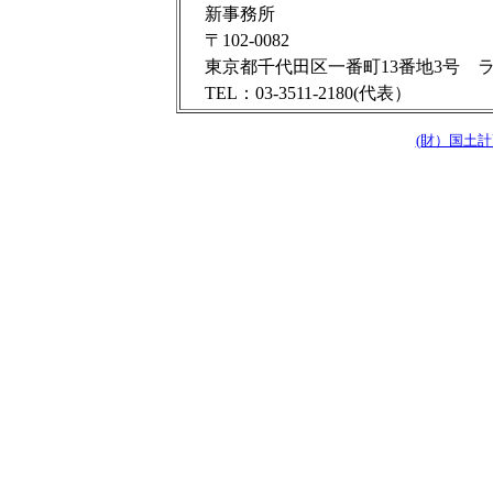
新事務所
〒102-0082
東京都千代田区一番町13番地3号 
TEL：03-3511-2180(代表）
(財）国土